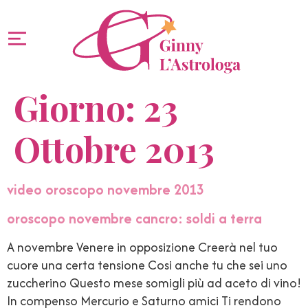
Giorno:
23
Ottobre 2013
video oroscopo novembre 2013
oroscopo novembre cancro: soldi a terra
A novembre Venere in opposizione Creerà nel tuo
cuore una certa tensione Cosi anche tu che sei uno
zuccherino Questo mese somigli più ad aceto di vino!
In compenso Mercurio e Saturno amici Ti rendono