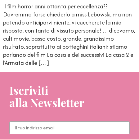
Il film horror anni ottanta per eccellenza??
Dovremmo forse chiederlo a miss Lebowski, ma non
potendo anticiparvi niente, vi cuccherete la mia
risposta, con tanto di vissuto personale! …dicevamo,
cult movie, basso costo, grande, grandissimo
risultato, soprattutto ai botteghini italiani: stiamo
parlando del film La casa e dei successivi La casa 2 e
l’Armata delle […]
Iscriviti
alla Newsletter