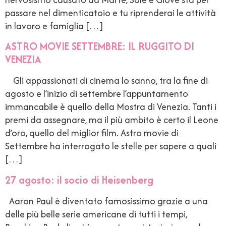
passare nel dimenticatoio e tu riprenderai le attività
in lavoro e famiglia […]
ASTRO MOVIE SETTEMBRE: IL RUGGITO DI
VENEZIA
Gli appassionati di cinema lo sanno, tra la fine di
agosto e l’inizio di settembre l’appuntamento
immancabile è quello della Mostra di Venezia. Tanti i
premi da assegnare, ma il più ambito è certo il Leone
d’oro, quello del miglior film. Astro movie di
Settembre ha interrogato le stelle per sapere a quali
[…]
27 agosto: il socio di Heisenberg
Aaron Paul è diventato famosissimo grazie a una
delle più belle serie americane di tutti i tempi,