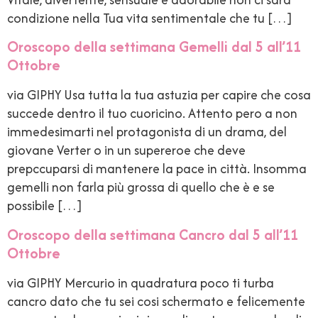
condizione nella Tua vita sentimentale che tu […]
Oroscopo della settimana Gemelli dal 5 all’11
Ottobre
via GIPHY Usa tutta la tua astuzia per capire che cosa
succede dentro il tuo cuoricino. Attento pero a non
immedesimarti nel protagonista di un drama, del
giovane Verter o in un supereroe che deve
prepccuparsi di mantenere la pace in città. Insomma
gemelli non farla più grossa di quello che è e se
possibile […]
Oroscopo della settimana Cancro dal 5 all’11
Ottobre
via GIPHY Mercurio in quadratura poco ti turba
cancro dato che tu sei cosi schermato e felicemente