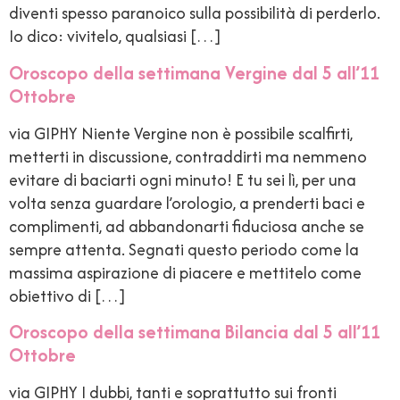
diventi spesso paranoico sulla possibilità di perderlo.
Io dico: vivitelo, qualsiasi […]
Oroscopo della settimana Vergine dal 5 all’11
Ottobre
via GIPHY Niente Vergine non è possibile scalfirti,
metterti in discussione, contraddirti ma nemmeno
evitare di baciarti ogni minuto! E tu sei lì, per una
volta senza guardare l’orologio, a prenderti baci e
complimenti, ad abbandonarti fiduciosa anche se
sempre attenta. Segnati questo periodo come la
massima aspirazione di piacere e mettitelo come
obiettivo di […]
Oroscopo della settimana Bilancia dal 5 all’11
Ottobre
via GIPHY I dubbi, tanti e soprattutto sui fronti