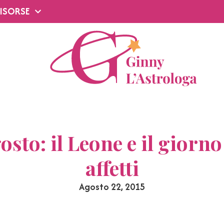
ISORSE
osto: il Leone e il giorno
affetti
Agosto 22, 2015