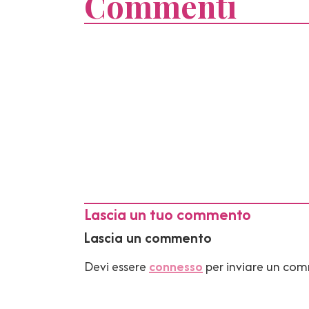
Commenti
Lascia un tuo commento
Lascia un commento
Devi essere
connesso
per inviare un co