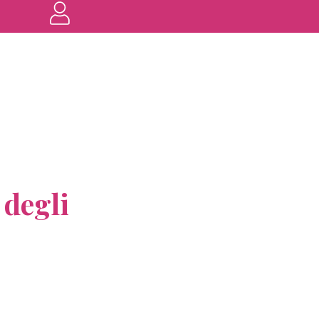
 degli