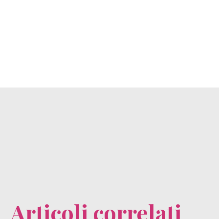
Articoli correlati