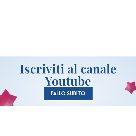
idi
Iscriviti al canale
Youtube
FALLO SUBITO