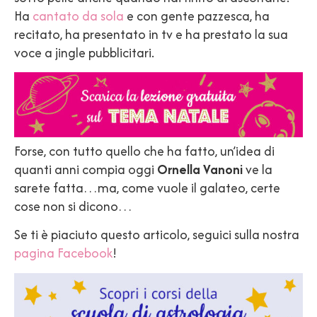
Ha
cantato da sola
e con gente pazzesca, ha
recitato, ha presentato in tv e ha prestato la sua
voce a jingle pubblicitari.
Forse, con tutto quello che ha fatto, un’idea di
quanti anni compia oggi
Or
nella Vanoni
ve la
sarete fatta…ma, come vuole il galateo, certe
cose non si dicono…
Se ti è piaciuto questo articolo, seguici sulla nostra
pagina Facebook
!