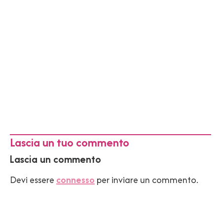
Lascia un tuo commento
Lascia un commento
Devi essere
connesso
per inviare un commento.