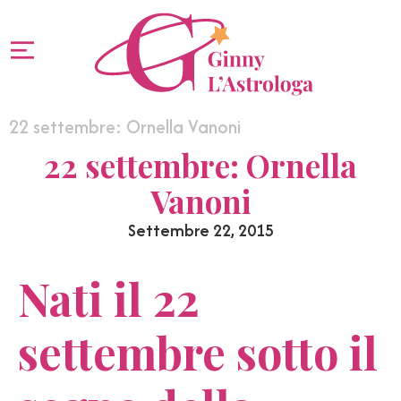
22 settembre: Ornella Vanoni
22 settembre: Ornella
Vanoni
Settembre 22, 2015
Nati il 22
settembre sotto il