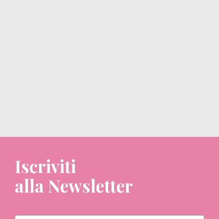
Iscriviti
alla Newsletter