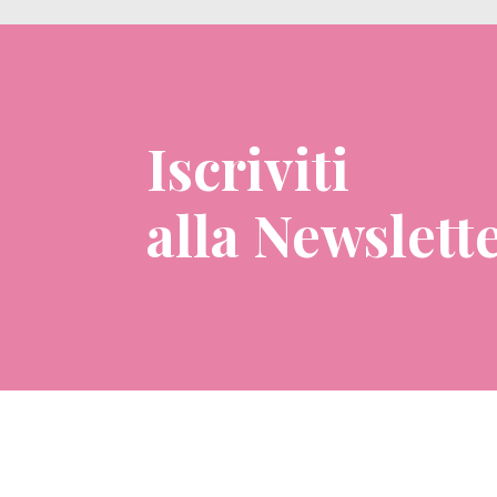
Iscriviti
alla Newslett