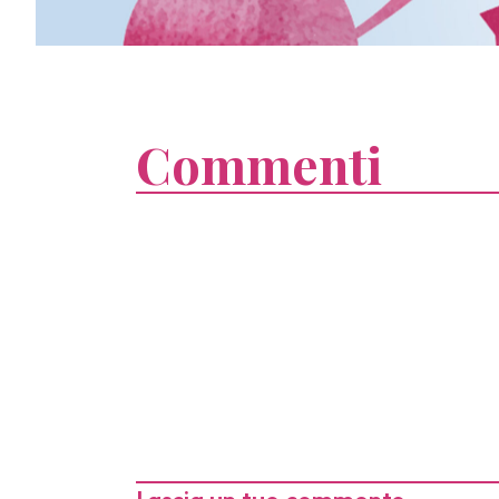
Commenti