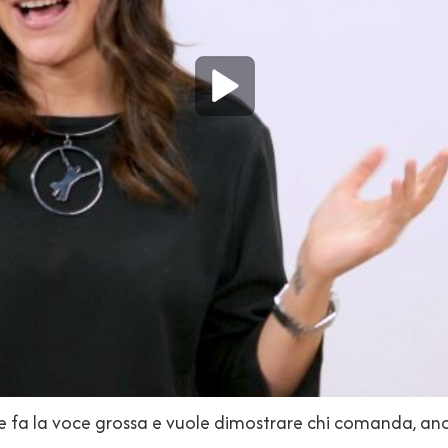
 fa la voce grossa e vuole dimostrare chi comanda, anch