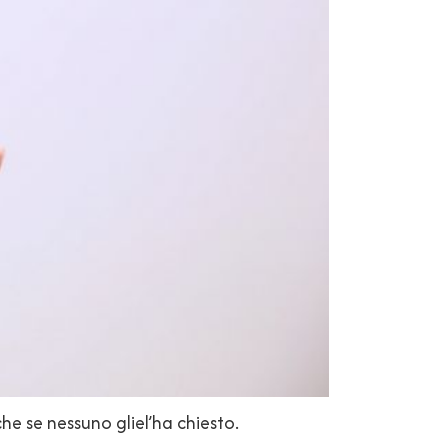
e se nessuno gliel’ha chiesto.