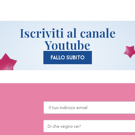
Iscriviti al canale
Youtube
FALLO SUBITO