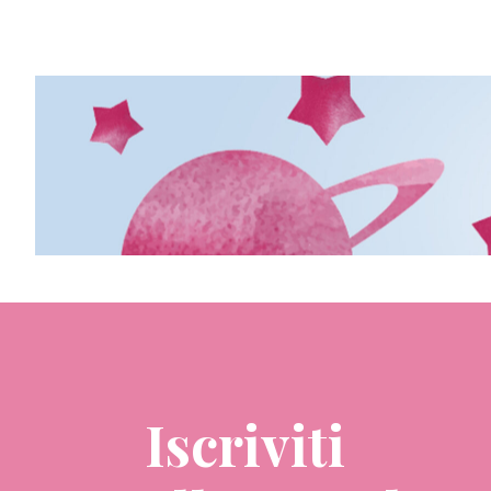
Iscriviti