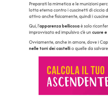
Preparati la mimetica e le munizioni per
lotta eterna contro i cuscinetti di ciccia
attivo anche fisicamente, quindi i cuscine
Qui, l’
apparenza bellicosa
è solo riconfe
improvvisato ed impulsivo c’è un
cuore e
Ovviamente, anche in amore, dove i Cap
nelle torri dei castelli
o quelle da salvare