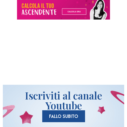
Iscriviti al canale
Youtube
FALLO SUBITO