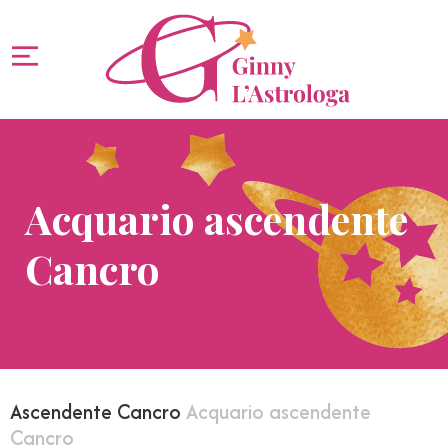
Acquario ascendente
Cancro
Ascendente Cancro
Acquario ascendente
Cancro