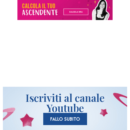
Iscriviti al canale
Youtube
FALLO SUBITO