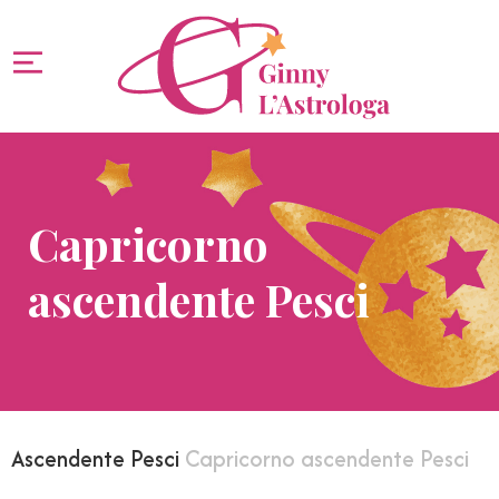
Capricorno
ascendente Pesci
Ascendente Pesci
Capricorno ascendente Pesci