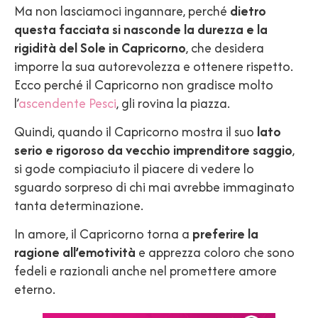
Ma non lasciamoci ingannare, perché
dietro
questa facciata si nasconde la durezza e la
rigidità del Sole in Capricorno
, che desidera
imporre la sua autorevolezza e ottenere rispetto.
Ecco perché il Capricorno non gradisce molto
l’
ascendente Pesci
, gli rovina la piazza.
Quindi, quando il Capricorno mostra il suo
lato
serio e rigoroso da vecchio imprenditore saggio
,
si gode compiaciuto il piacere di vedere lo
sguardo sorpreso di chi mai avrebbe immaginato
tanta determinazione.
In amore, il Capricorno torna a
preferire la
ragione all’emotività
e apprezza coloro che sono
fedeli e razionali anche nel promettere amore
eterno.