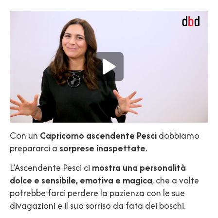
Con un
Capricorno ascendente Pesci
dobbiamo
prepararci a
sorprese inaspettate
.
L’Ascendente Pesci ci
mostra una personalità
dolce e sensibile, emotiva e magica
, che a volte
potrebbe farci perdere la pazienza con le sue
divagazioni e il suo sorriso da fata dei boschi.