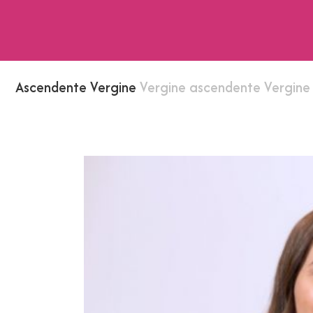
Ascendente Vergine
Vergine ascendente Vergine