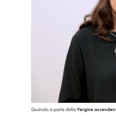
Quando si parla della
Vergine ascenden