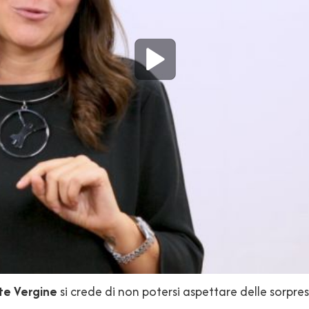
te Vergine
si crede di non potersi aspettare delle sorpres