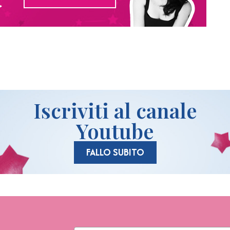
Iscriviti al canale
Youtube
FALLO SUBITO