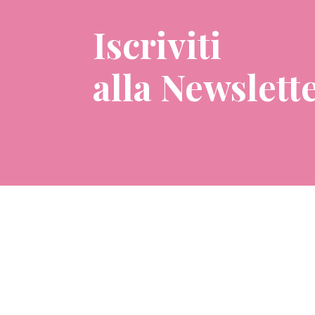
Iscriviti
alla Newslett