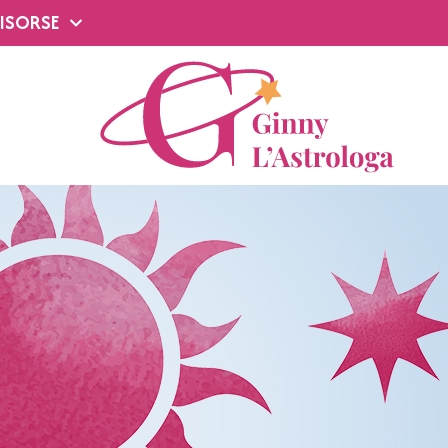
ISORSE