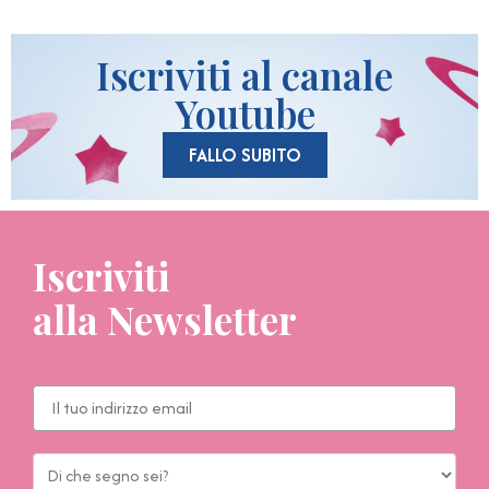
Iscriviti al canale
Youtube
FALLO SUBITO
Iscriviti
alla Newsletter