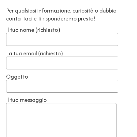
Per qualsiasi informazione, curiosità o dubbio
contattaci e ti risponderemo presto!
Il tuo nome (richiesto)
La tua email (richiesto)
Oggetto
Il tuo messaggio