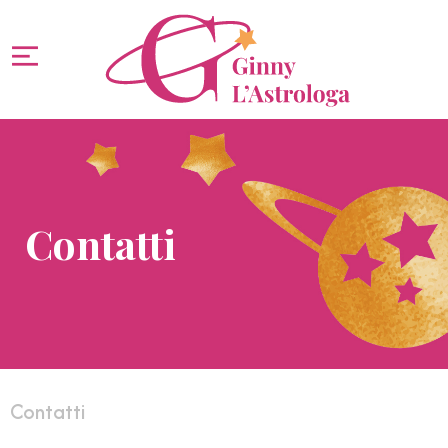
Contatti
Contatti