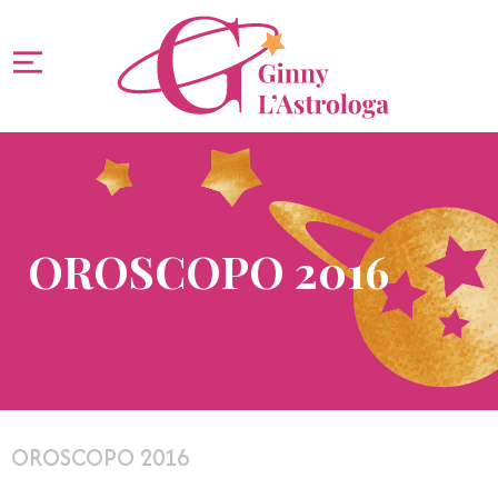
OROSCOPO 2016
OROSCOPO 2016