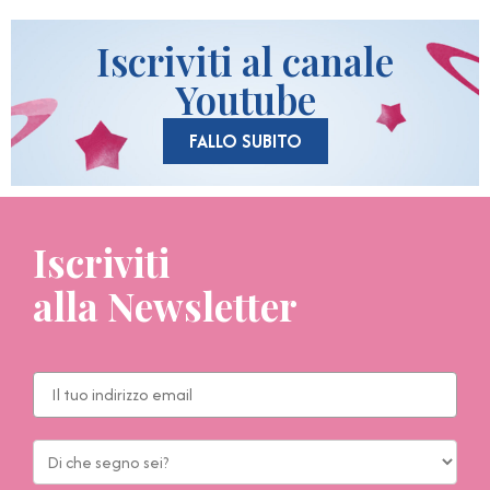
Iscriviti al canale
Youtube
FALLO SUBITO
Iscriviti
alla Newsletter