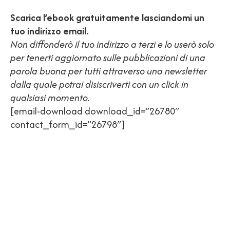
Scarica l’ebook gratuitamente lasciandomi un
tuo indirizzo email.
Non diffonderò il tuo indirizzo a terzi e lo userò solo
per tenerti aggiornato sulle pubblicazioni di una
parola buona per tutti attraverso una newsletter
dalla quale potrai disiscriverti con un click in
qualsiasi momento.
[email-download download_id=”26780″
contact_form_id=”26798″]