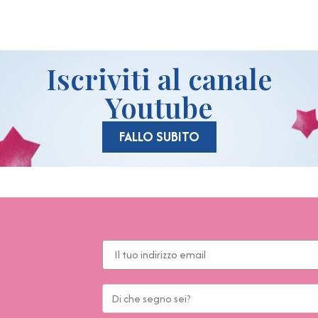
Iscriviti al canale
Youtube
FALLO SUBITO