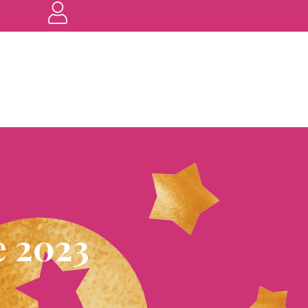
e 2023