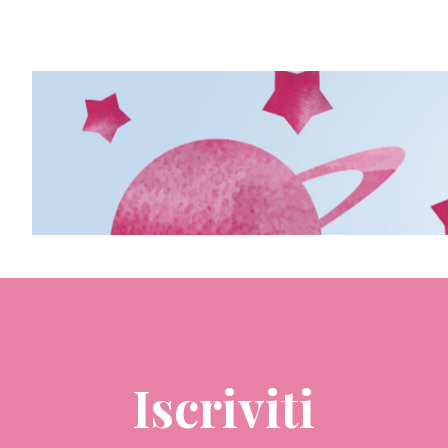
Iscriviti