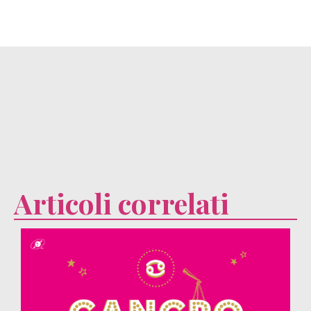
Articoli correlati