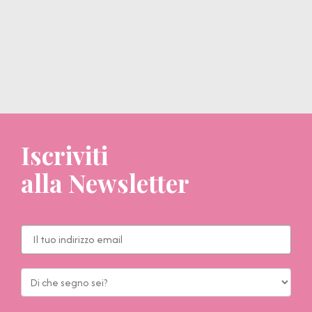
Iscriviti
alla Newsletter