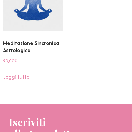
Meditazione Sincronica
Astrologica
90,00
€
Leggi tutto
Iscriviti