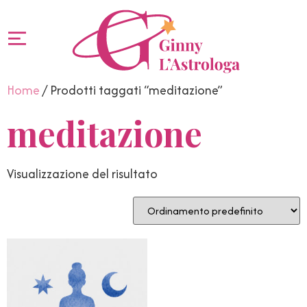
Home
/ Prodotti taggati “meditazione”
meditazione
Visualizzazione del risultato