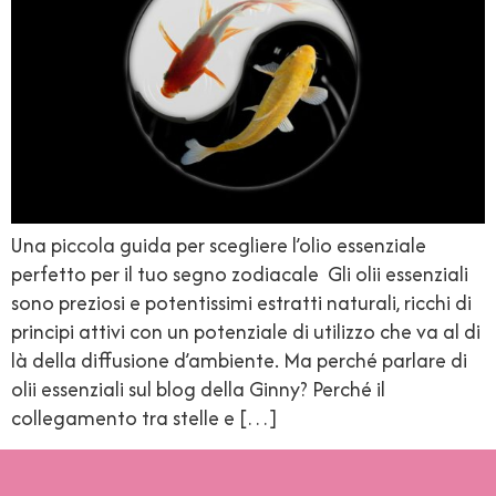
Una piccola guida per scegliere l’olio essenziale
perfetto per il tuo segno zodiacale Gli olii essenziali
sono preziosi e potentissimi estratti naturali, ricchi di
principi attivi con un potenziale di utilizzo che va al di
là della diffusione d’ambiente. Ma perché parlare di
olii essenziali sul blog della Ginny? Perché il
collegamento tra stelle e […]