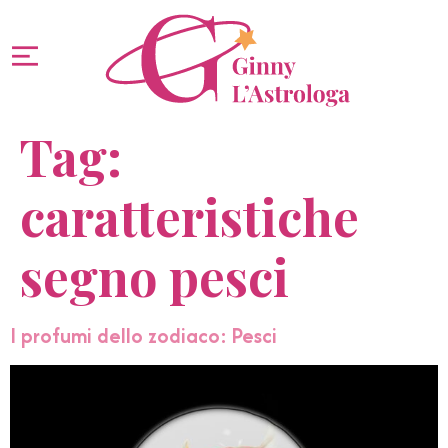
Tag:
caratteristiche
segno pesci
I profumi dello zodiaco: Pesci