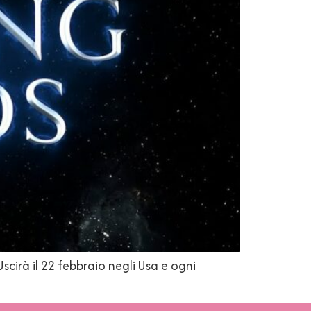
scirà il 22 febbraio negli Usa e ogni