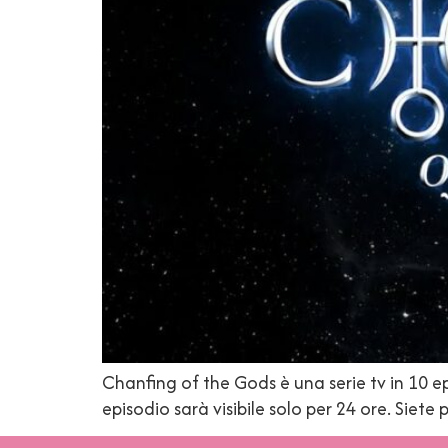
Chanfing of the Gods è una serie tv in 10 ep
episodio sarà visibile solo per 24 ore. Siete 