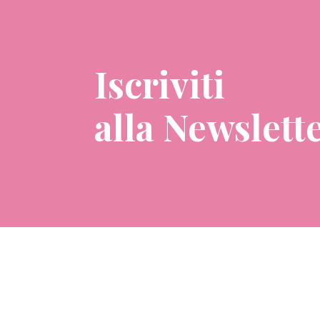
Iscriviti
alla Newslett