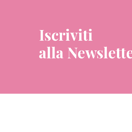
Iscriviti
alla Newslett