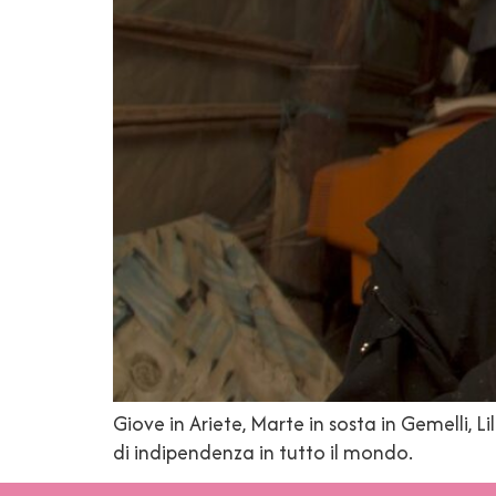
Giove in Ariete, Marte in sosta in Gemelli, L
di indipendenza in tutto il mondo.