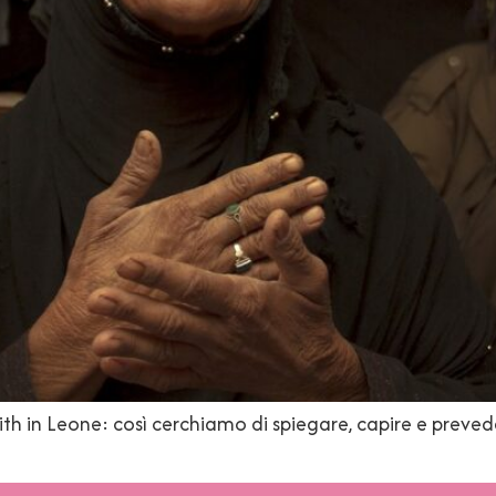
ilith in Leone: così cerchiamo di spiegare, capire e preved