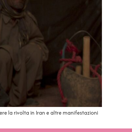
ere la rivolta in Iran e altre manifestazioni