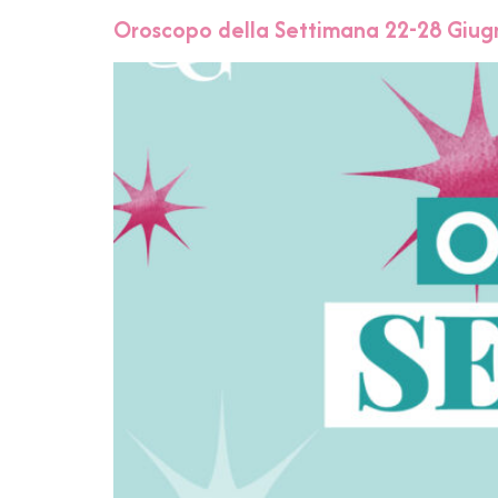
Oroscopo della Settimana 22-28 Giugn