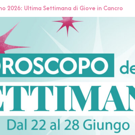
o 2026: Ultima Settimana di Giove in Cancro