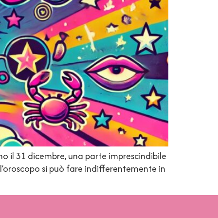
o il 31 dicembre, una parte imprescindibile
 l’oroscopo si può fare indifferentemente in