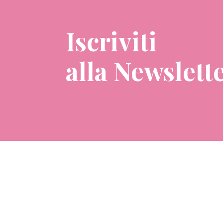
Iscriviti
alla Newslett