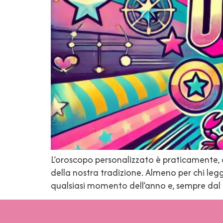
L’oroscopo personalizzato è praticamente, 
della nostra tradizione. Almeno per chi legg
qualsiasi momento dell’anno e, sempre dal p