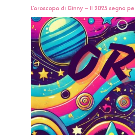
L’oroscopo di Ginny – Il 2025 segno p