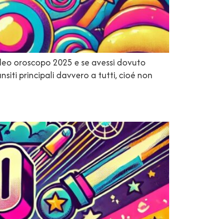
ideo oroscopo 2025 e se avessi dovuto
siti principali davvero a tutti, cioé non