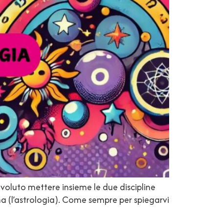
voluto mettere insieme le due discipline
ma (l’astrologia). Come sempre per spiegarvi