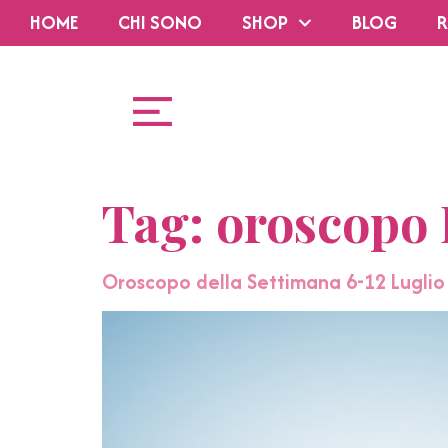
HOME
CHI SONO
SHOP
BLOG
R
Tag:
oroscopo 
Oroscopo della Settimana 6-12 Luglio