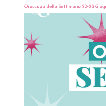
Oroscopo della Settimana 22-28 Giugn