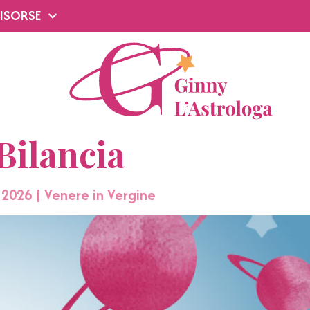
ISORSE
Bilancia
 2026 | Venere in Vergine