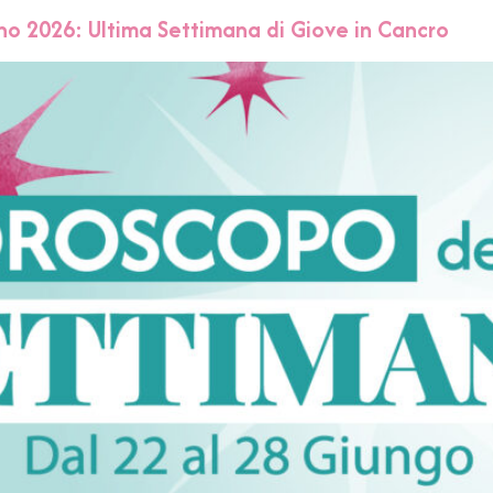
o 2026: Ultima Settimana di Giove in Cancro