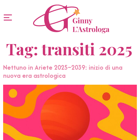
Tag:
transiti 2025
Nettuno in Ariete 2025–2039: inizio di una
nuova era astrologica