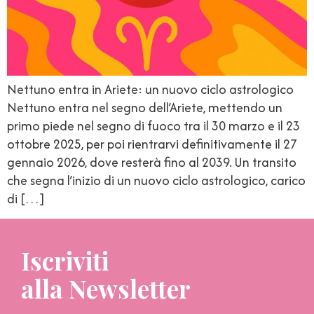
Nettuno entra in Ariete: un nuovo ciclo astrologico
Nettuno entra nel segno dell’Ariete, mettendo un
primo piede nel segno di fuoco tra il 30 marzo e il 23
ottobre 2025, per poi rientrarvi definitivamente il 27
gennaio 2026, dove resterà fino al 2039. Un transito
che segna l’inizio di un nuovo ciclo astrologico, carico
di […]
Iscriviti
alla Newsletter