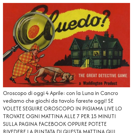
Oroscopo di oggi 4 Aprile: con la Luna in Cancro
vediamo che giochi da tavolo fareste oggi! SE
VOLETE SEGUIRE OROSCOPO IN PIGIAMA LIVE LO
TROVATE OGNI MATTINA ALLE 7 PER 15 MINUTI
SULLA PAGINA FACEBOOK OPPURE POTETE
RIVEDERE LA PUNTATA DI QUESTA MATTINA QUI