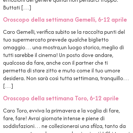
Buttati […]
Oroscopo della settimana Gemelli, 6-12 aprile
Caro Gemelli, verifica subito se la raccolta punti del
tuo supermercato prevede qualche biglietto
omaggio… una mostra,un luogo storico, meglio di
tutti sarebbe il cinema! Un posto dove andare,
qualcosa da fare, anche con il partner che ti
permetta di stare zitto e muto come il tuo umore
desidera. Non sarà così tutta settimana, tranquillo…
[…]
Oroscopo della settimana Toro, 6-12 aprile
Caro Toro, evviva la primavera e la voglia di fare,
fare, fare! Avrai giornate intense e piene di
soddisfazioni… ne collezionerai una sfilza, tanto da