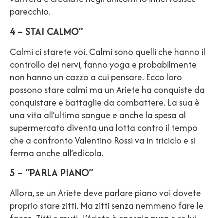
parecchio.
4 – STAI CALMO”
Calmi ci starete voi. Calmi sono quelli che hanno il
controllo dei nervi, fanno yoga e probabilmente
non hanno un cazzo a cui pensare. Ecco loro
possono stare calmi ma un Ariete ha conquiste da
conquistare e battaglie da combattere. La sua è
una vita all’ultimo sangue e anche la spesa al
supermercato diventa una lotta contro il tempo
che a confronto Valentino Rossi va in triciclo e si
ferma anche all’edicola.
5 – “PARLA PIANO”
Allora, se un Ariete deve parlare piano voi dovete
proprio stare zitti. Ma zitti senza nemmeno fare le