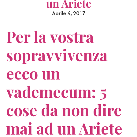
un Ariete
Aprile 4, 2017
Per la vostra
sopravvivenza
ecco un
vademecum: 5
cose da non dire
mai ad un Ariete