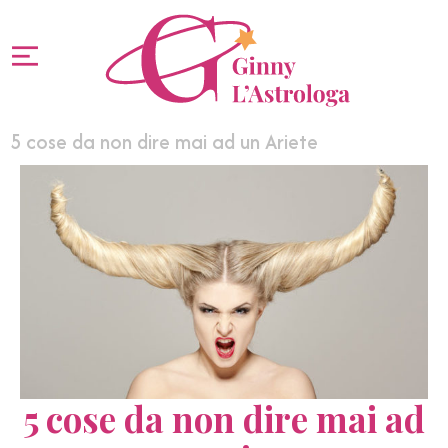
5 cose da non dire mai ad un Ariete
5 cose da non dire mai ad