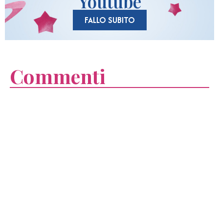
Youtube
FALLO SUBITO
Commenti