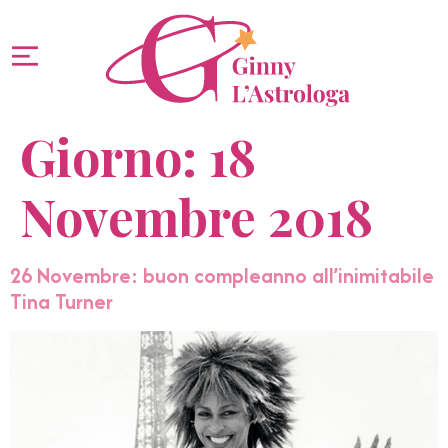
Giorno:
18
Novembre 2018
26 Novembre: buon compleanno all’inimitabile
Tina Turner