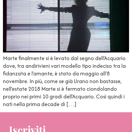
Marte finalmente si è levato dal segno dell’Acquario
dove, tra andirivieni vari modello tipo indeciso tra la
fidanzata e l’amante, è stato da maggio all’8
novembre. In più, come se già Urano non bastasse,
nell’estate 2018 Marte si è fermato ciondolando
proprio nei primi 10 gradi dell’Acquario. Così quindi i
nati nella prima decade di […]
Iscriviti