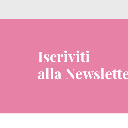
Iscriviti
alla Newslett