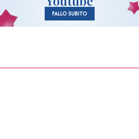
Youtube
FALLO SUBITO