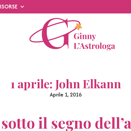
ISORSE
1 aprile: John Elkann
Aprile 1, 2016
e sotto il segno dell’