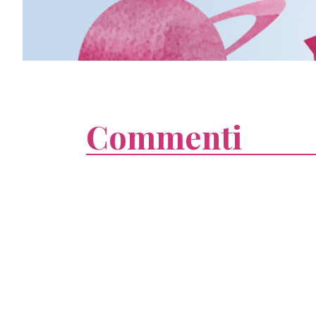
Commenti