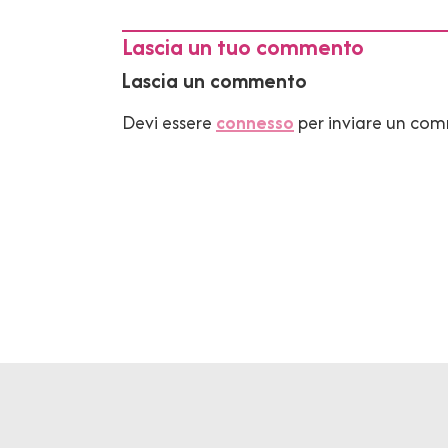
Lascia un tuo commento
Lascia un commento
Devi essere
connesso
per inviare un co