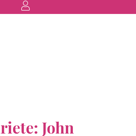
ariete: John