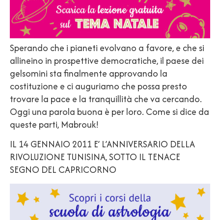
Sperando che i pianeti evolvano a favore, e che si
allineino in prospettive democratiche, il paese dei
gelsomini sta finalmente approvando la
costituzione e ci auguriamo che possa presto
trovare la pace e la tranquillità che va cercando.
Oggi una parola buona è per loro. Come si dice da
queste parti, Mabrouk!
IL 14 GENNAIO 2011 E’ L’ANNIVERSARIO DELLA
RIVOLUZIONE TUNISINA, SOTTO IL TENACE
SEGNO DEL CAPRICORNO