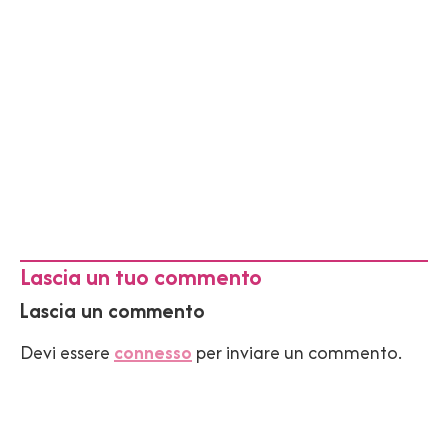
Lascia un tuo commento
Lascia un commento
Devi essere
connesso
per inviare un commento.