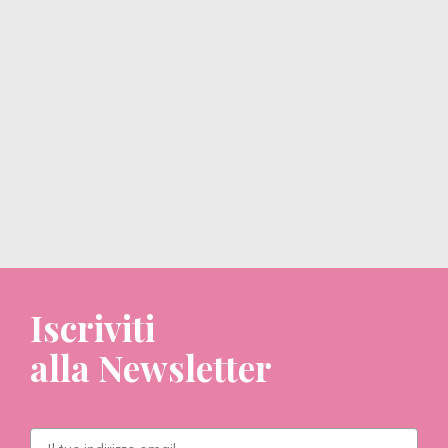
Iscriviti
alla Newsletter