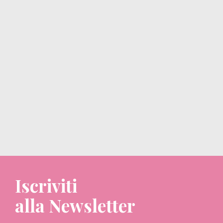
Iscriviti
alla Newsletter