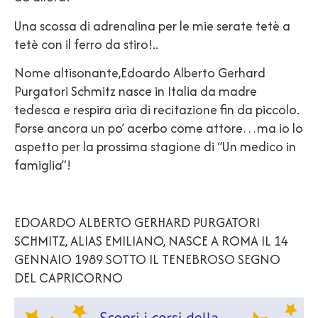
Una scossa di adrenalina per le mie serate tetè a
tetè con il ferro da stiro!..
Nome altisonante,Edoardo Alberto Gerhard
Purgatori Schmitz nasce in Italia da madre
tedesca e respira aria di recitazione fin da piccolo.
Forse ancora un po’ acerbo come attore…ma io lo
aspetto per la prossima stagione di “Un medico in
famiglia”!
EDOARDO ALBERTO GERHARD PURGATORI
SCHMITZ, ALIAS EMILIANO, NASCE A ROMA IL 14
GENNAIO 1989 SOTTO IL TENEBROSO SEGNO
DEL CAPRICORNO