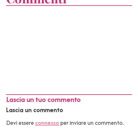
Lascia un tuo commento
Lascia un commento
Devi essere
connesso
per inviare un commento.