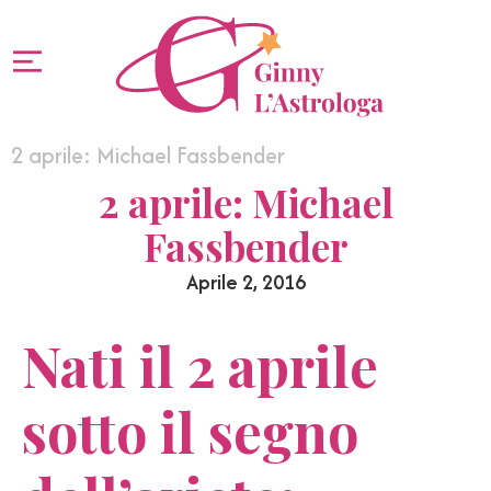
2 aprile: Michael Fassbender
2 aprile: Michael
Fassbender
Aprile 2, 2016
Nati il 2 aprile
sotto il segno