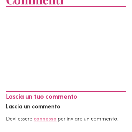
Lascia un tuo commento
Lascia un commento
Devi essere
connesso
per inviare un commento.