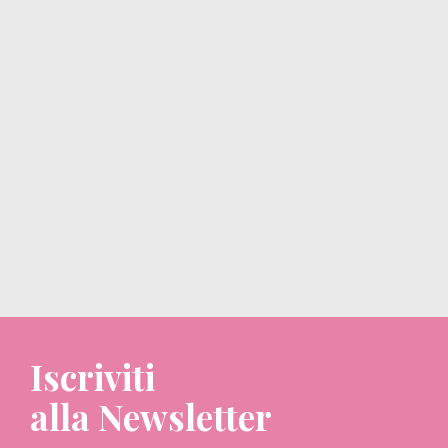
Iscriviti
alla Newsletter