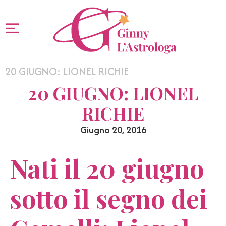
20 GIUGNO: LIONEL RICHIE
20 GIUGNO: LIONEL
RICHIE
Giugno 20, 2016
Nati il 20 giugno
sotto il segno dei