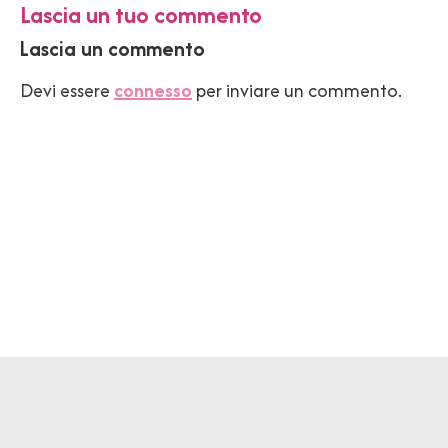
Lascia un tuo commento
Lascia un commento
Devi essere
connesso
per inviare un commento.