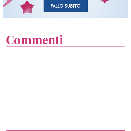
FALLO SUBITO
Commenti