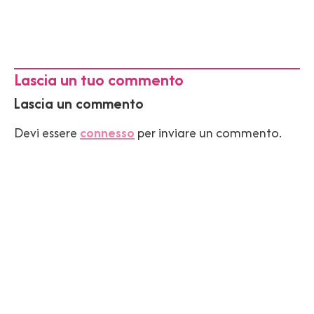
Lascia un tuo commento
Lascia un commento
Devi essere
connesso
per inviare un commento.