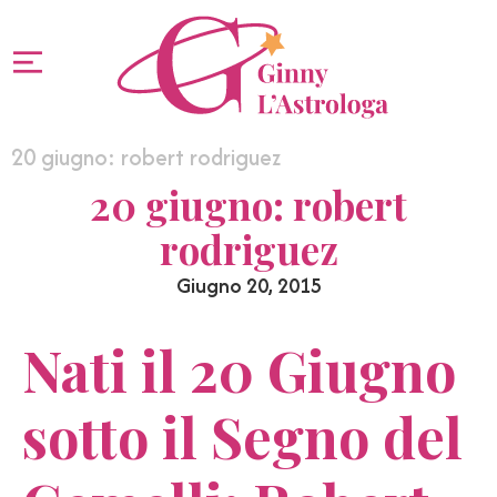
20 giugno: robert rodriguez
20 giugno: robert
rodriguez
Giugno 20, 2015
Nati il 20 Giugno
sotto il Segno del