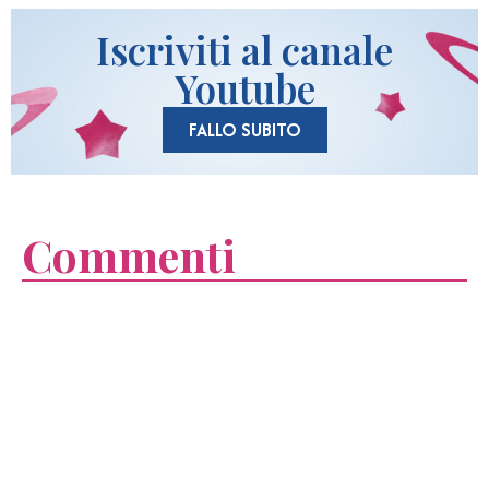
Iscriviti al canale
Youtube
FALLO SUBITO
Commenti