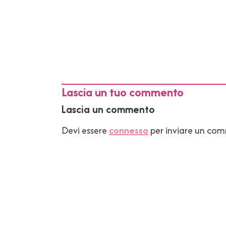
Lascia un tuo commento
Lascia un commento
Devi essere
connesso
per inviare un co