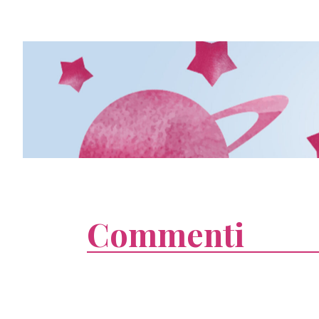
Commenti