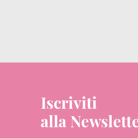
Iscriviti
alla Newslett