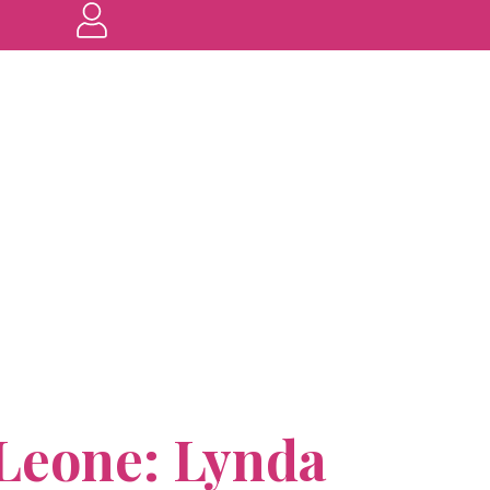
l Leone: Lynda