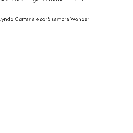
e Lynda Carter è e sarà sempre Wonder