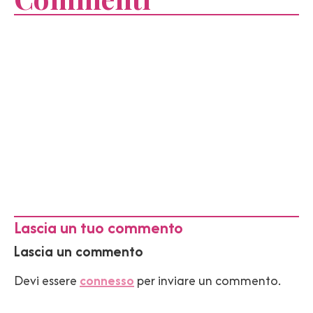
Lascia un tuo commento
Lascia un commento
Devi essere
connesso
per inviare un commento.