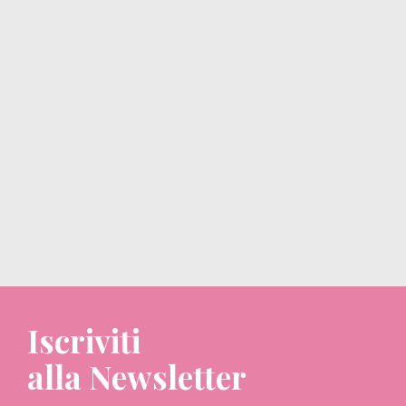
Iscriviti
alla Newsletter