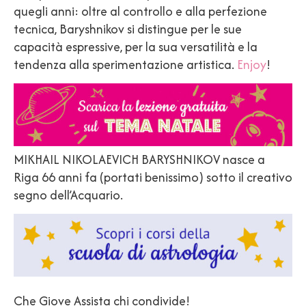
quegli anni: oltre al controllo e alla perfezione
tecnica, Baryshnikov si distingue per le sue
capacità espressive, per la sua versatilità e la
tendenza alla sperimentazione artistica.
Enjoy
!
MIKHAIL NIKOLAEVICH BARYSHNIKOV nasce a
Riga 66 anni fa (portati benissimo) sotto il creativo
segno dell’Acquario.
Che Giove Assista chi condivide!