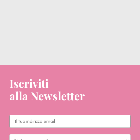
Iscriviti
alla Newsletter