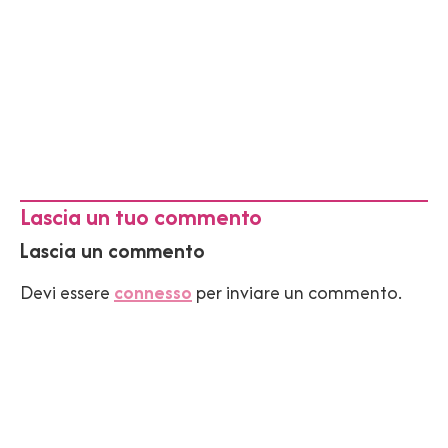
Lascia un tuo commento
Lascia un commento
Devi essere
connesso
per inviare un commento.