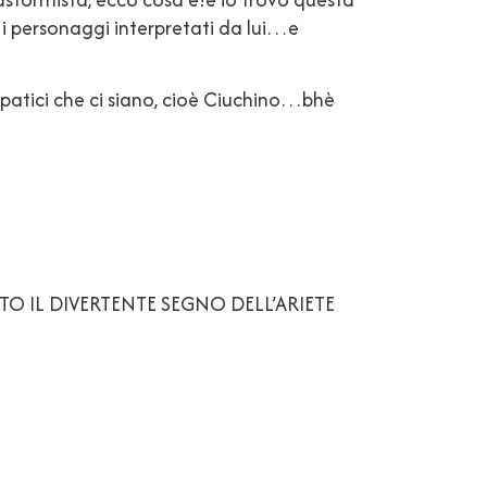
 i personaggi interpretati da lui…e
patici che ci siano, cioè Ciuchino…bhè
TO IL DIVERTENTE SEGNO DELL’ARIETE