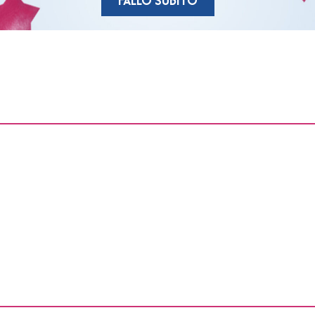
FALLO SUBITO