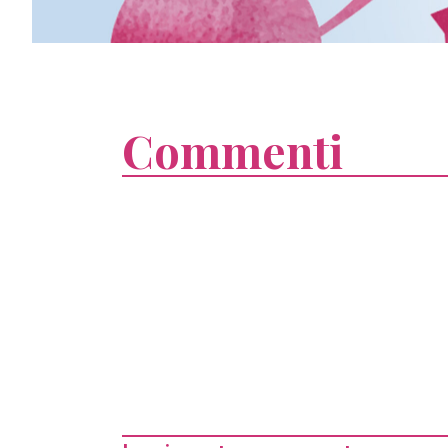
Commenti