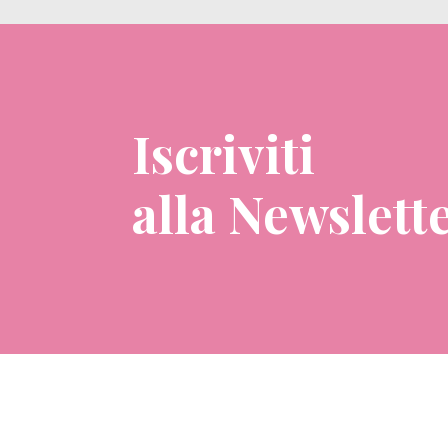
Iscriviti
alla Newslett