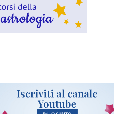
idi
Iscriviti al canale
Youtube