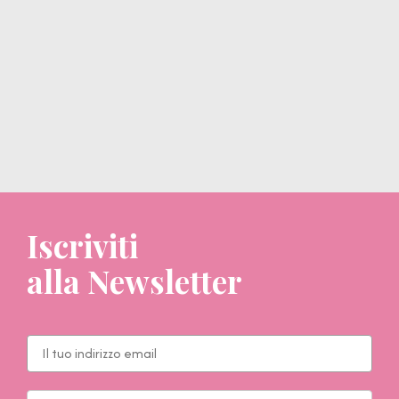
Iscriviti
alla Newsletter