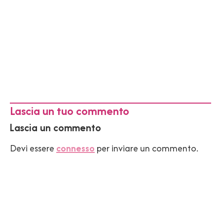
Lascia un tuo commento
Lascia un commento
Devi essere
connesso
per inviare un commento.