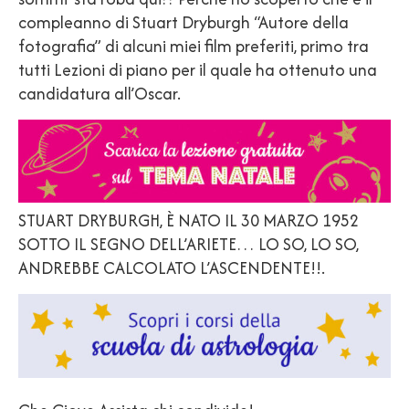
compleanno di Stuart Dryburgh “Autore della
fotografia” di alcuni miei film preferiti, primo tra
tutti Lezioni di piano per il quale ha ottenuto una
candidatura all’Oscar.
STUART DRYBURGH, È NATO IL 30 MARZO 1952
SOTTO IL SEGNO DELL’ARIETE… LO SO, LO SO,
ANDREBBE CALCOLATO L’ASCENDENTE!!.