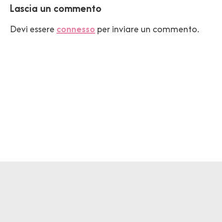
Lascia un commento
Devi essere
connesso
per inviare un commento.