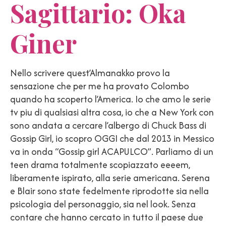
Sagittario: Oka
Giner
Nello scrivere quest’Almanakko provo la
sensazione che per me ha provato Colombo
quando ha scoperto l’America. Io che amo le serie
tv piu di qualsiasi altra cosa, io che a New York con
sono andata a cercare l’albergo di Chuck Bass di
Gossip Girl, io scopro OGGI che dal 2013 in Messico
va in onda “Gossip girl ACAPULCO”. Parliamo di un
teen drama totalmente scopiazzato eeeem,
liberamente ispirato, alla serie americana. Serena
e Blair sono state fedelmente riprodotte sia nella
psicologia del personaggio, sia nel look. Senza
contare che hanno cercato in tutto il paese due