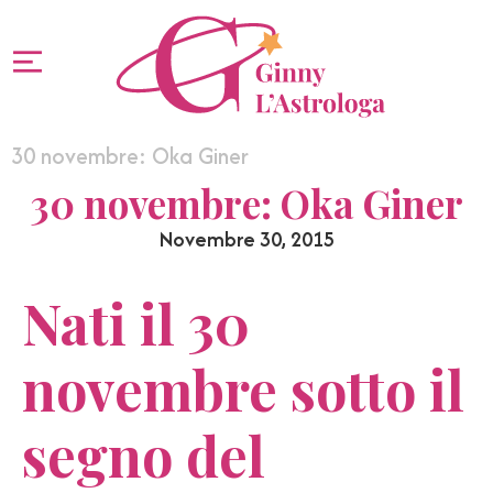
30 novembre: Oka Giner
30 novembre: Oka Giner
Novembre 30, 2015
Nati il 30
novembre sotto il
segno del