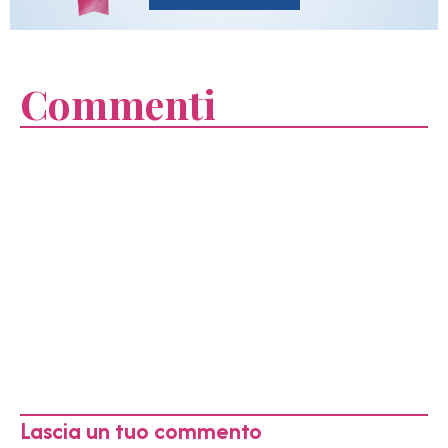
Commenti
Lascia un tuo commento