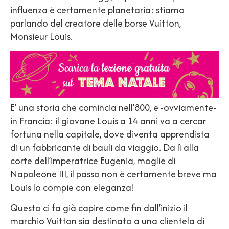
influenza è certamente planetaria: stiamo
parlando del creatore delle borse Vuitton,
Monsieur Louis.
E’ una storia che comincia nell’800, e -ovviamente-
in Francia: il giovane Louis a 14 anni va a cercar
fortuna nella capitale, dove diventa apprendista
di un fabbricante di bauli da viaggio. Da lì alla
corte dell’imperatrice Eugenia, moglie di
Napoleone III, il passo non è certamente breve ma
Louis lo compie con eleganza!
Questo ci fa già capire come fin dall’inizio il
marchio Vuitton sia destinato a una clientela di