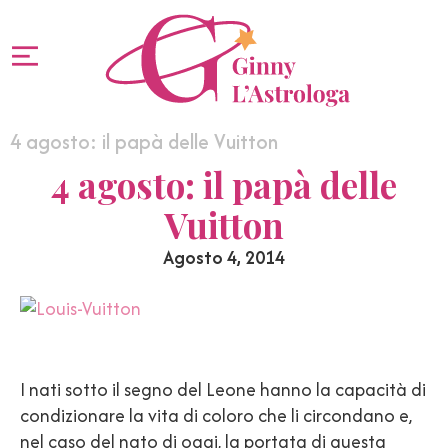
4 agosto: il papà delle Vuitton
4 agosto: il papà delle
Vuitton
Agosto 4, 2014
I nati sotto il segno del Leone hanno la capacità di
condizionare la vita di coloro che li circondano e,
nel caso del nato di oggi, la portata di questa