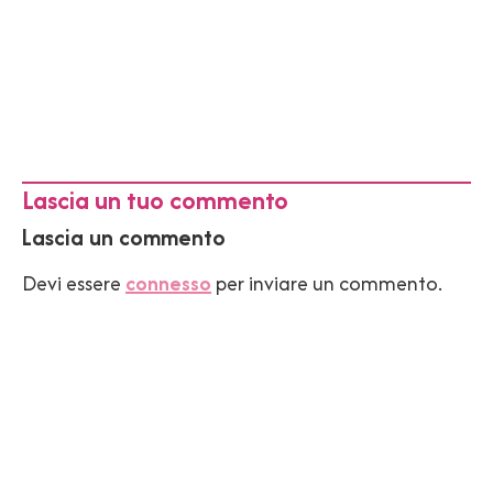
Lascia un tuo commento
Lascia un commento
Devi essere
connesso
per inviare un commento.