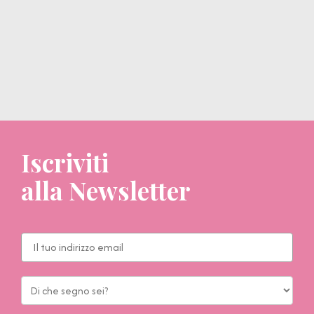
Iscriviti
alla Newsletter