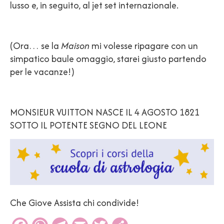
lusso e, in seguito, al jet set internazionale.
(Ora… se la
Maison
mi volesse ripagare con un
simpatico baule omaggio, starei giusto partendo
per le vacanze!)
MONSIEUR VUITTON NASCE IL 4 AGOSTO 1821
SOTTO IL POTENTE SEGNO DEL LEONE
Che Giove Assista chi condivide!