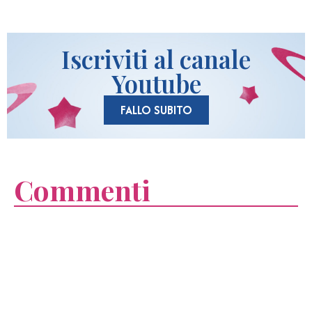
Iscriviti al canale
Youtube
FALLO SUBITO
Commenti