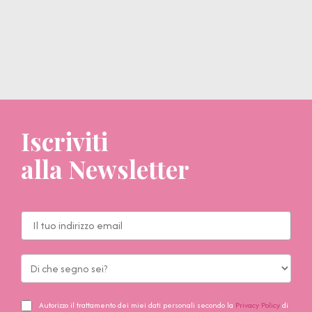
Iscriviti
alla Newsletter
Autorizzo il trattamento dei miei dati personali secondo la
Privacy Policy
di