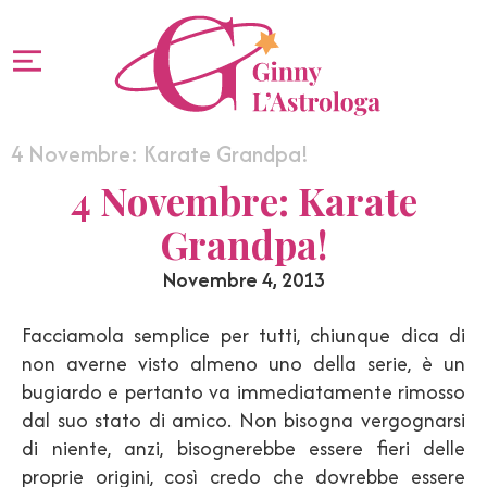
4 Novembre: Karate Grandpa!
4 Novembre: Karate
Grandpa!
Novembre 4, 2013
Facciamola semplice per tutti, chiunque dica di
non averne visto almeno uno della serie, è un
bugiardo e pertanto va immediatamente rimosso
dal suo stato di amico. Non bisogna vergognarsi
di niente, anzi, bisognerebbe essere fieri delle
proprie origini, così credo che dovrebbe essere