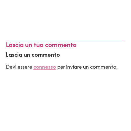
Lascia un tuo commento
Lascia un commento
Devi essere
connesso
per inviare un commento.