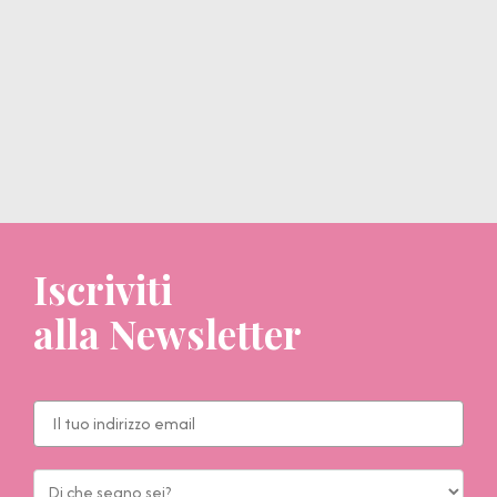
Iscriviti
alla Newsletter