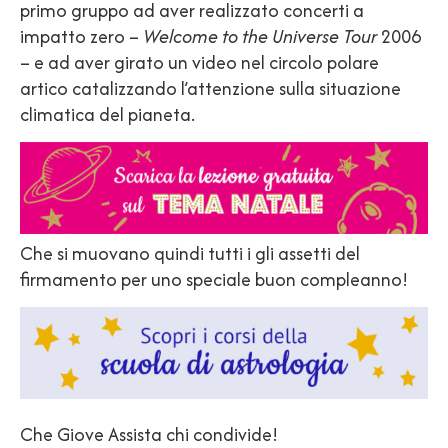
primo gruppo ad aver realizzato concerti a
impatto zero –
Welcome to the Universe Tour
2006
– e ad aver girato un video nel circolo polare
artico catalizzando l’attenzione sulla situazione
climatica del pianeta.
Che si muovano quindi tutti i gli assetti del
firmamento per uno speciale buon compleanno!
Che Giove Assista chi condivide!