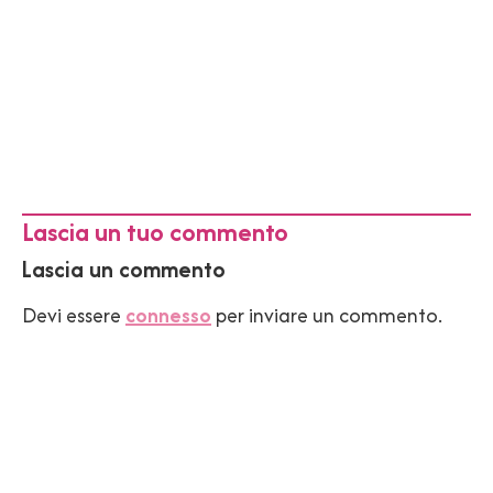
Lascia un tuo commento
Lascia un commento
Devi essere
connesso
per inviare un commento.