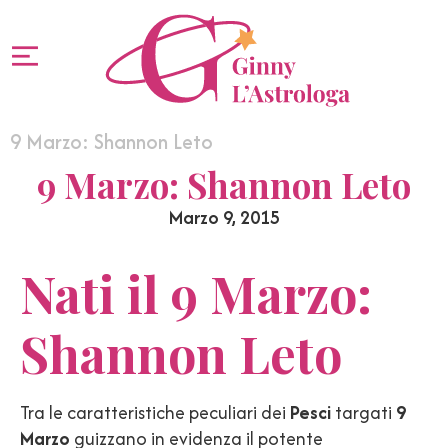
9 Marzo: Shannon Leto
9 Marzo: Shannon Leto
Marzo 9, 2015
Nati il 9 Marzo:
Shannon Leto
Tra le caratteristiche peculiari dei
Pesci
targati
9
Marzo
guizzano in evidenza il potente