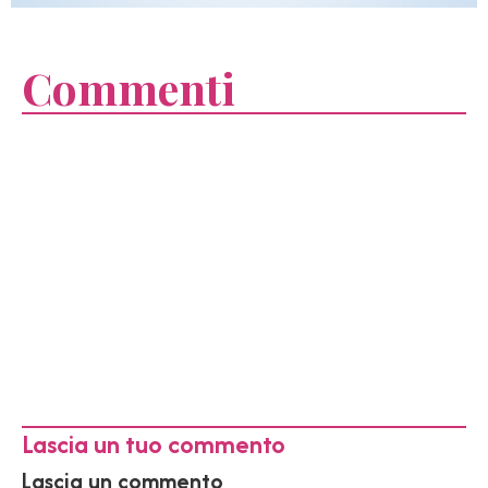
Commenti
Lascia un tuo commento
Lascia un commento