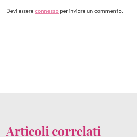
Devi essere
connesso
per inviare un commento.
Articoli correlati