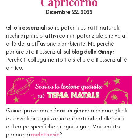
Capricorno
Dicembre 22, 2022
Gli
olii essenziali
sono potenti estratti naturali,
ricchi di principi attivi con un potenziale che va al
di là della diffusione d’ambiente. Ma perchè
parlare di olii essenziali sul
blog della Ginny
?
Perché il collegamento tra stelle e olii essenziali è
antico.
Quindi proviamo a
fare un gioco
: abbinare gli olii
essenziali ai segni zodiacali partendo dalle parti
del corpo specifiche di ogni segno. Mai sentito
parlare di
melothesia
?