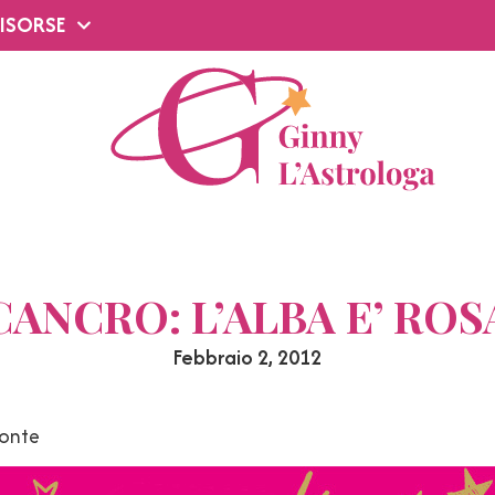
ISORSE
CANCRO: L’ALBA E’ ROS
Febbraio 2, 2012
zonte