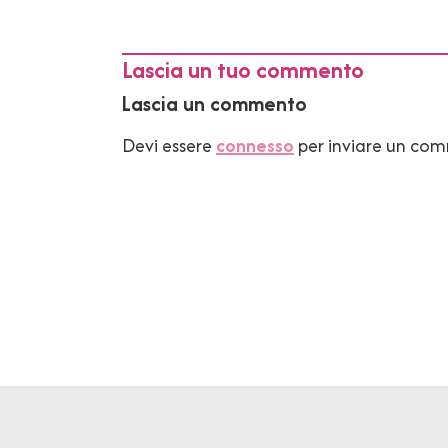
Lascia un tuo commento
Lascia un commento
Devi essere
connesso
per inviare un co