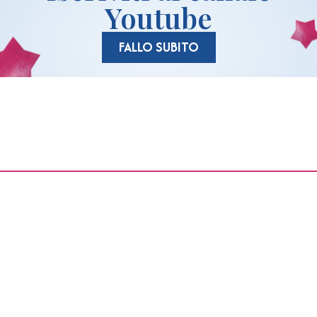
Youtube
FALLO SUBITO