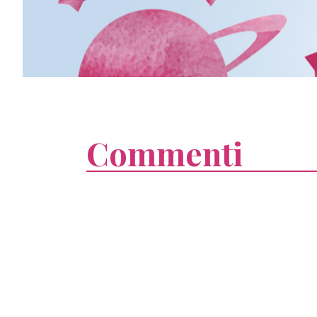
Commenti