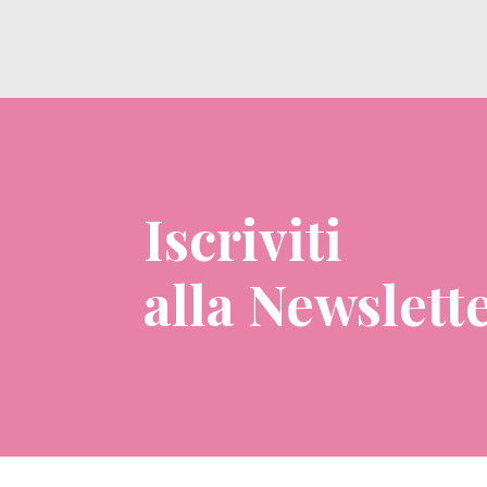
Iscriviti
alla Newslett