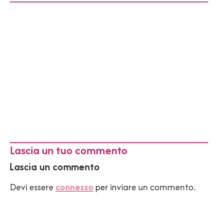
Lascia un tuo commento
Lascia un commento
Devi essere
connesso
per inviare un commento.