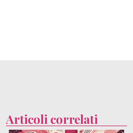
Articoli correlati