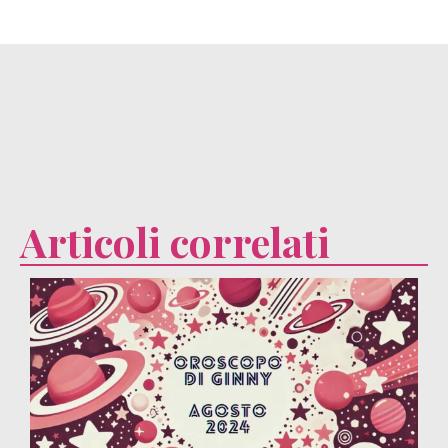
Articoli correlati