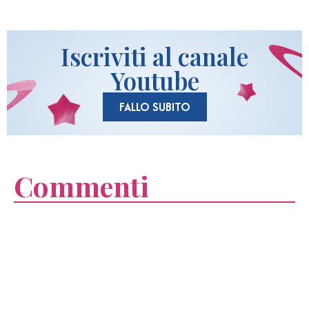
Iscriviti al canale
Youtube
FALLO SUBITO
Commenti