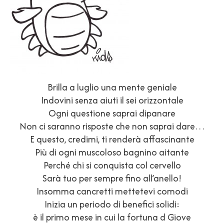
Brilla a luglio una mente geniale
Indovini senza aiuti il sei orizzontale
Ogni questione saprai dipanare
Non ci saranno risposte che non saprai dare…
E questo, credimi, ti renderà affascinante
Più di ogni muscoloso bagnino aitante
Perché chi si conquista col cervello
Sarà tuo per sempre fino all’anello!
Insomma cancretti mettetevi comodi
Inizia un periodo di benefici solidi:
è il primo mese in cui la fortuna d Giove