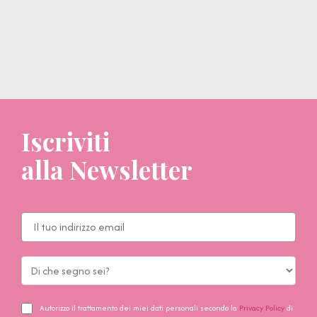
Iscriviti
alla Newsletter
Autorizzo il trattamento dei miei dati personali secondo la
Privacy Policy
di