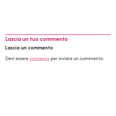
Lascia un tuo commento
Lascia un commento
Devi essere
connesso
per inviare un commento.