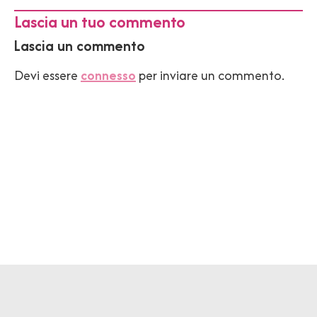
Lascia un tuo commento
Lascia un commento
Devi essere
connesso
per inviare un commento.