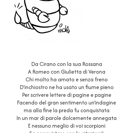
Da Cirano con la sua Rossana
A Romeo con Giulietta di Verona
Chi molto ha amato e senza freno
D’inchiostro ne ha usato un fiume pieno
Per scrivere lettere di pagine e pagine
Facendo del gran sentimento un’indagine
ma alla fine la preda fu conquistata
In un mar di parole dolcemente annegata
E nessuno meglio di voi scorpioni