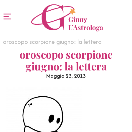
oroscopo scorpione giugno: la lettera
oroscopo scorpione
giugno: la lettera
Maggio 23, 2013