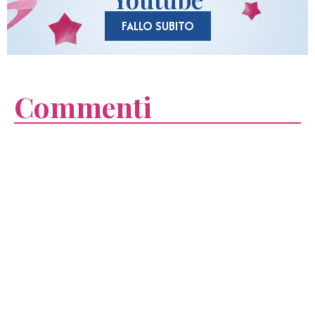
FALLO SUBITO
Commenti