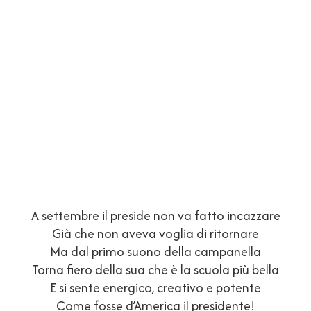
A settembre il preside non va fatto incazzare
Già che non aveva voglia di ritornare
Ma dal primo suono della campanella
Torna fiero della sua che è la scuola più bella
E si sente energico, creativo e potente
Come fosse d’America il presidente!