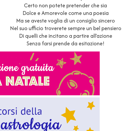
Certo non potete pretender che sia
Dolce e Amorevole come una poesia
Ma se aveste voglia di un consiglio sincero
Nel suo ufficio troverete sempre un bel pensiero
Di quelli che incitano a partire all’azione
Senza farsi prende da esitazione!