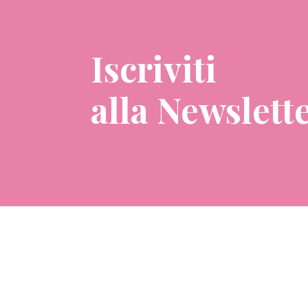
Iscriviti
alla Newslett