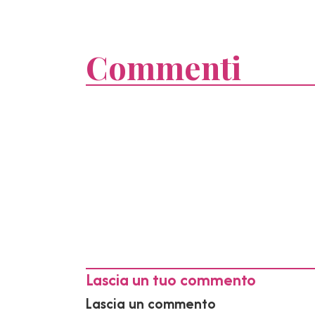
Commenti
Lascia un tuo commento
Lascia un commento