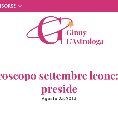
ISORSE
roscopo settembre leone: 
preside
Agosto 25, 2013