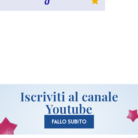
idi
Iscriviti al canale
Youtube
FALLO SUBITO