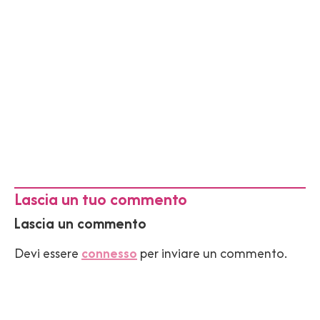
Lascia un tuo commento
Lascia un commento
Devi essere
connesso
per inviare un commento.