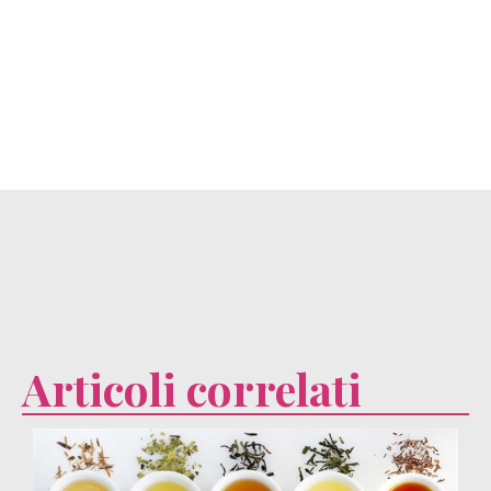
Articoli correlati