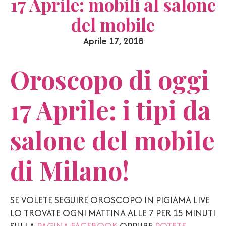
17 Aprile: mobili al salone
del mobile
Aprile 17, 2018
Oroscopo di oggi
17 Aprile: i tipi da
salone del mobile
di Milano!
SE VOLETE SEGUIRE OROSCOPO IN PIGIAMA LIVE
LO TROVATE OGNI MATTINA ALLE 7 PER 15 MINUTI