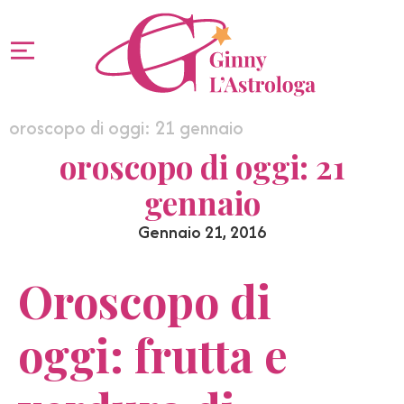
oroscopo di oggi: 21 gennaio
oroscopo di oggi: 21
gennaio
Gennaio 21, 2016
Oroscopo di
oggi: frutta e