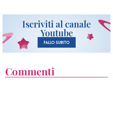
Iscriviti al canale
Youtube
FALLO SUBITO
Commenti