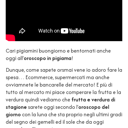
Cari pigiamini buongiorno e bentornati anche
oggi all’
oroscopo in pigiama
!
Dunque, come sapete orsmai vene io adoro fare la
spesa… Ecommerce, supermercati ma anche
ovviamnete le bancarelle del mercato! E più di
tutto al mercato mi piace comperare la frutta e la
verdura quindi vediamo che
frutta e verdura di
stagione
sarete oggi secondo l’
oroscopo del
giorno
con la luna che sta proprio negli ultimi gradi
del segno dei gemelli ed il sole che da oggi