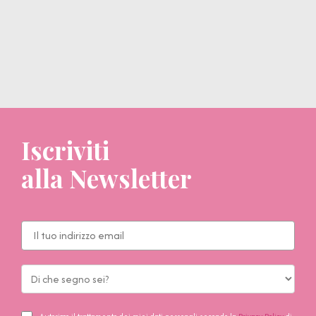
Iscriviti
alla Newsletter