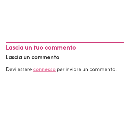
Lascia un tuo commento
Lascia un commento
Devi essere
connesso
per inviare un commento.