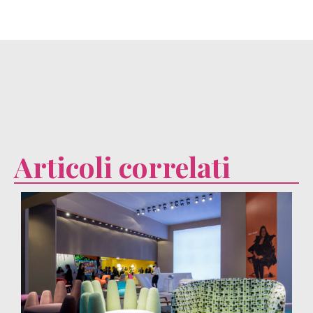
Articoli correlati