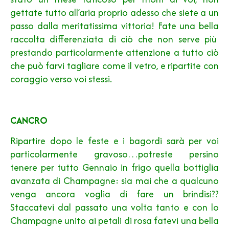
gettate tutto all’aria proprio adesso che siete a un
passo dalla meritatissima vittoria! Fate una bella
raccolta differenziata di ciò che non serve più
prestando particolarmente attenzione a tutto ciò
che può farvi tagliare come il vetro, e ripartite con
coraggio verso voi stessi.
CANCRO
Ripartire dopo le feste e i bagordi sarà per voi
particolarmente gravoso…potreste persino
tenere per tutto Gennaio in frigo quella bottiglia
avanzata di Champagne: sia mai che a qualcuno
venga ancora voglia di fare un brindisi??
Staccatevi dal passato una volta tanto e con lo
Champagne unito ai petali di rosa fatevi una bella