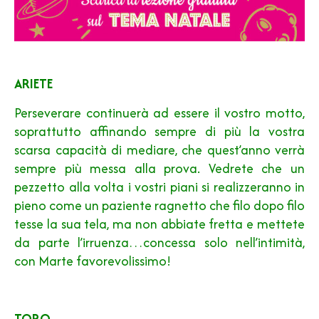
ARIETE
Perseverare continuerà ad essere il vostro motto,
soprattutto affinando sempre di più la vostra
scarsa capacità di mediare, che quest’anno verrà
sempre più messa alla prova. Vedrete che un
pezzetto alla volta i vostri piani si realizzeranno in
pieno come un paziente ragnetto che filo dopo filo
tesse la sua tela, ma non abbiate fretta e mettete
da parte l’irruenza…concessa solo nell’intimità,
con Marte favorevolissimo!
TORO