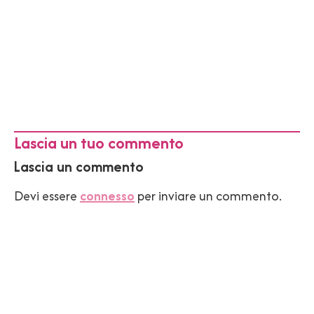
Lascia un tuo commento
Lascia un commento
Devi essere
connesso
per inviare un commento.