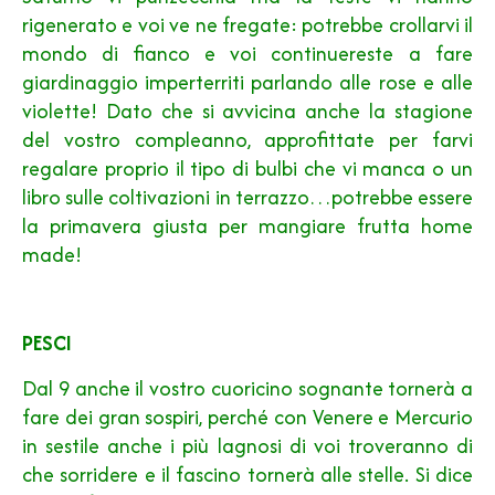
rigenerato e voi ve ne fregate: potrebbe crollarvi il
mondo di fianco e voi continuereste a fare
giardinaggio imperterriti parlando alle rose e alle
violette! Dato che si avvicina anche la stagione
del vostro compleanno, approfittate per farvi
regalare proprio il tipo di bulbi che vi manca o un
libro sulle coltivazioni in terrazzo…potrebbe essere
la primavera giusta per mangiare frutta home
made!
PESCI
Dal 9 anche il vostro cuoricino sognante tornerà a
fare dei gran sospiri, perché con Venere e Mercurio
in sestile anche i più lagnosi di voi troveranno di
che sorridere e il fascino tornerà alle stelle. Si dice