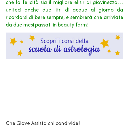
che la felicità sia il migliore elisir di giovinezza…
uniteci anche due litri di acqua al giorno da
ricordarsi di bere sempre, e sembrerà che arriviate
da due mesi passati in beauty farm!
Che Giove Assista chi condivide!