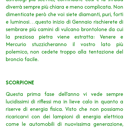
diverrà sempre più chiara e meno complicata. Non
dimenticate però che voi siete diamanti, puri, forti
e luminosi…questo inizio di Gennaio rischierete di
sembrare più camini di vulcano brontolone da cui
la preziosa pietra viene estratta: Venere e
Mercurio stuzzicheranno il vostro lato più
polemico, non cedete troppo alla tentazione del
broncio facile.
SCORPIONE
Questa prima fase dell’anno vi vede sempre
lucidissimi di riflessi ma in lieve calo in quanto a
riserve di energia fisica. Visto che non possiamo
ricaricarvi con dei lampioni di energia elettrica
come le automobili di nuovissima generazione,