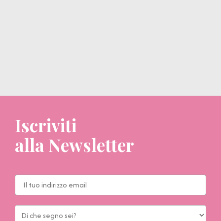
Iscriviti
alla Newsletter